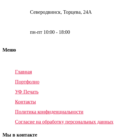
Северодвинск, Торцева, 24А
пн-пт 10:00 - 18:00
Меню
Главная
Портфолио
УФ Печать
Контакты
Политика конфиденциальности
Согласие на обработку персональных данных
Мы в контакте