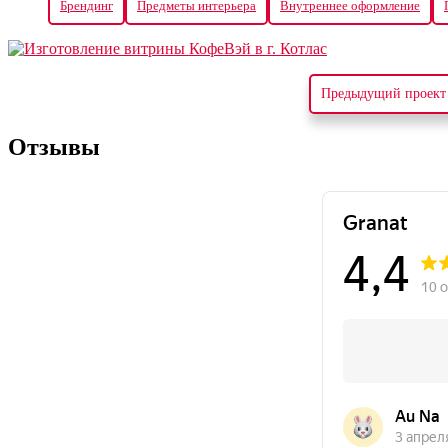
Брендинг
Предметы интерьера
Внутреннее оформление
Предыдущий проект
Отзывы