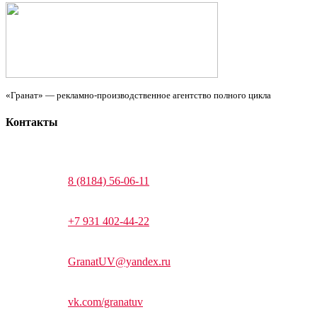
«Гранат» — рекламно-производственное агентство полного цикла
Контакты
8 (8184) 56-06-11
+7 931 402-44-22
GranatUV@yandex.ru
vk.com/granatuv