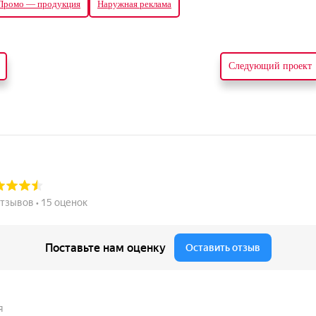
Промо — продукция
Наружная реклама
Следующий проект