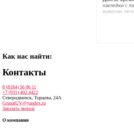
Как нас найти:
Контакты
8 (8184) 56 06 11
+7 (931) 402 4422
Северодвинск, Торцева, 24А
GranatUV@yandex.ru
Заказать звонок
О компании